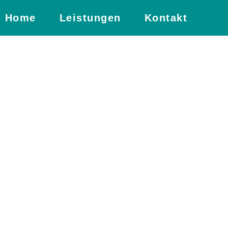
Home
Leistungen
Kontakt